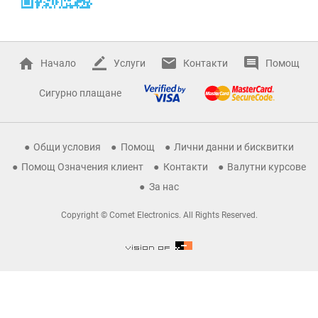
Начало
Услуги
Контакти
Помощ
Сигурно плащане
Общи условия
Помощ
Лични данни и бисквитки
Помощ Означения клиент
Контакти
Валутни курсове
За нас
Copyright © Comet Electronics. All Rights Reserved.