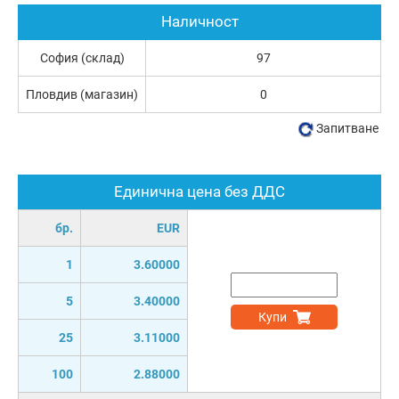
Наличност
София (склад)
97
Пловдив (магазин)
0
Запитване
Единична цена без ДДС
бр.
EUR
1
3.60000
5
3.40000
Купи
25
3.11000
100
2.88000