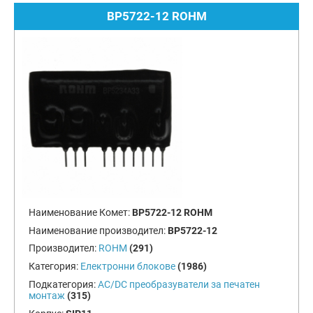
BP5722-12 ROHM
Наименование Комет:
BP5722-12 ROHM
Наименование производител:
BP5722-12
Производител:
ROHM
(291)
Категория:
Електронни блокове
(1986)
Подкатегория:
AC/DC преобразуватели за печатен
монтаж
(315)