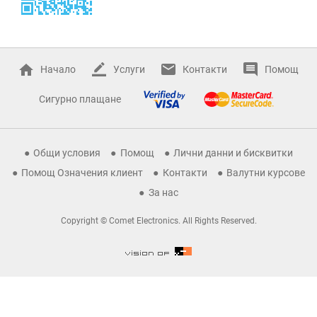
Начало
Услуги
Контакти
Помощ
Сигурно плащане
Общи условия
Помощ
Лични данни и бисквитки
Помощ Означения клиент
Контакти
Валутни курсове
За нас
Copyright © Comet Electronics. All Rights Reserved.