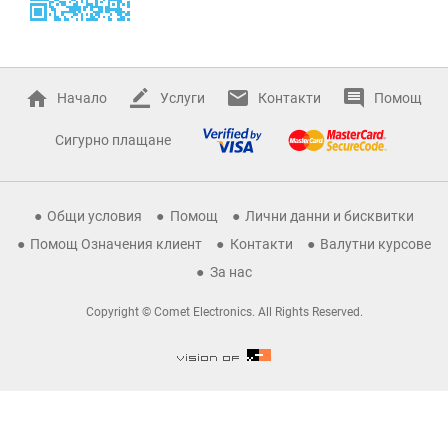
Начало
Услуги
Контакти
Помощ
Сигурно плащане
Общи условия
Помощ
Лични данни и бисквитки
Помощ Означения клиент
Контакти
Валутни курсове
За нас
Copyright © Comet Electronics. All Rights Reserved.