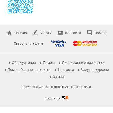
Начало
Услуги
Контакти
Помощ
Сигурно плащане
Общи условия
Помощ
Лични данни и бисквитки
Помощ Означения клиент
Контакти
Валутни курсове
За нас
Copyright © Comet Electronics. All Rights Reserved.