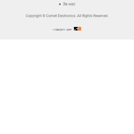
За нас
Copyright © Comet Electronics. All Rights Reserved.