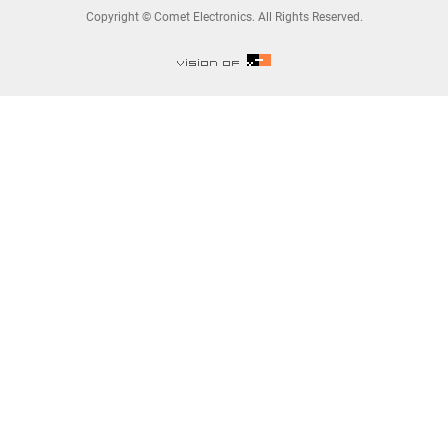
Copyright © Comet Electronics. All Rights Reserved.