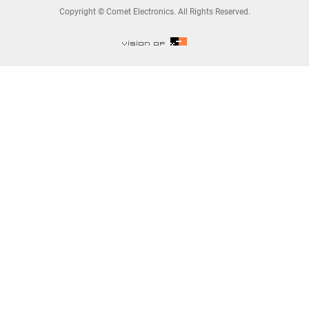
Copyright © Comet Electronics. All Rights Reserved.