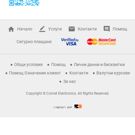
Начало
Услуги
Контакти
Помощ
Сигурно плащане
Общи условия
Помощ
Лични данни и бисквитки
Помощ Означения клиент
Контакти
Валутни курсове
За нас
Copyright © Comet Electronics. All Rights Reserved.