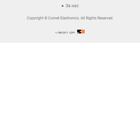
За нас
Copyright © Comet Electronics. All Rights Reserved.