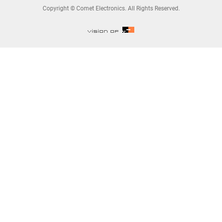
Copyright © Comet Electronics. All Rights Reserved.