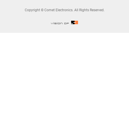
Copyright © Comet Electronics. All Rights Reserved.