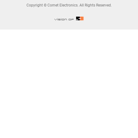
Copyright © Comet Electronics. All Rights Reserved.