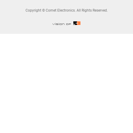
Copyright © Comet Electronics. All Rights Reserved.