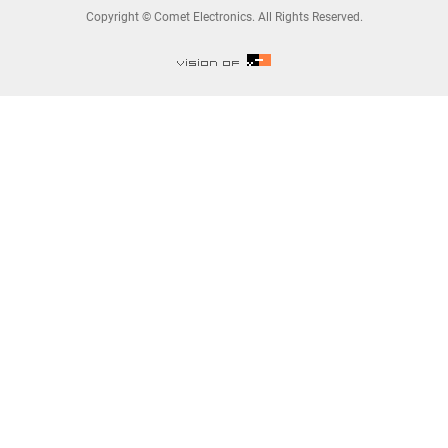
Copyright © Comet Electronics. All Rights Reserved.