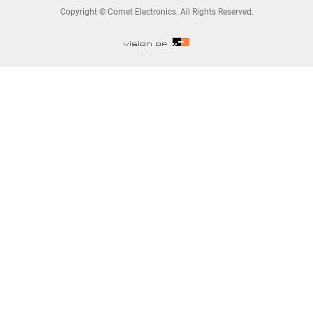
Copyright © Comet Electronics. All Rights Reserved.