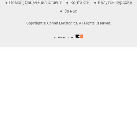
Помощ Означения клиент
Контакти
Валутни курсове
За нас
Copyright © Comet Electronics. All Rights Reserved.