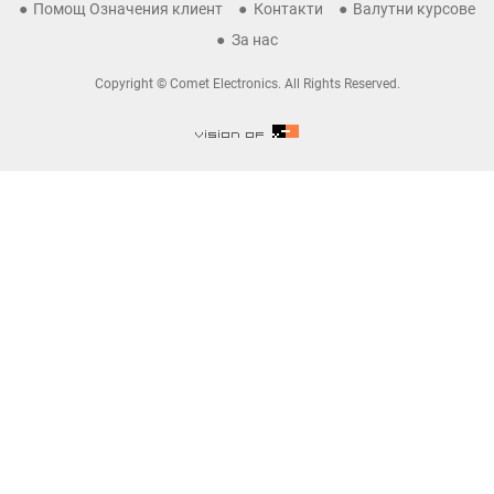
Помощ Означения клиент
Контакти
Валутни курсове
За нас
Copyright © Comet Electronics. All Rights Reserved.