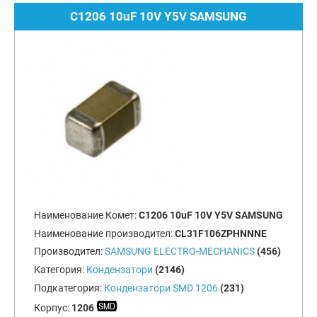
C1206 10uF 10V Y5V SAMSUNG
Наименование Комет:
C1206 10uF 10V Y5V SAMSUNG
Наименование производител:
CL31F106ZPHNNNE
Производител:
SAMSUNG ELECTRO-MECHANICS
(456)
Категория:
Кондензатори
(2146)
Подкатегория:
Кондензатори SMD 1206
(231)
Корпус:
1206