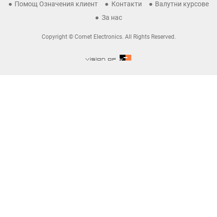
Помощ Означения клиент
Контакти
Валутни курсове
За нас
Copyright © Comet Electronics. All Rights Reserved.