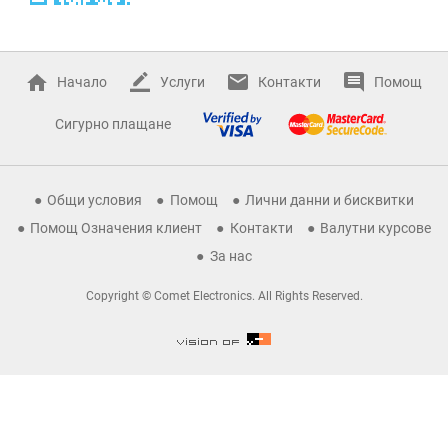
Начало
Услуги
Контакти
Помощ
Сигурно плащане
Общи условия
Помощ
Лични данни и бисквитки
Помощ Означения клиент
Контакти
Валутни курсове
За нас
Copyright © Comet Electronics. All Rights Reserved.