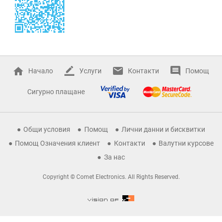
Начало
Услуги
Контакти
Помощ
Сигурно плащане
Общи условия
Помощ
Лични данни и бисквитки
Помощ Означения клиент
Контакти
Валутни курсове
За нас
Copyright © Comet Electronics. All Rights Reserved.