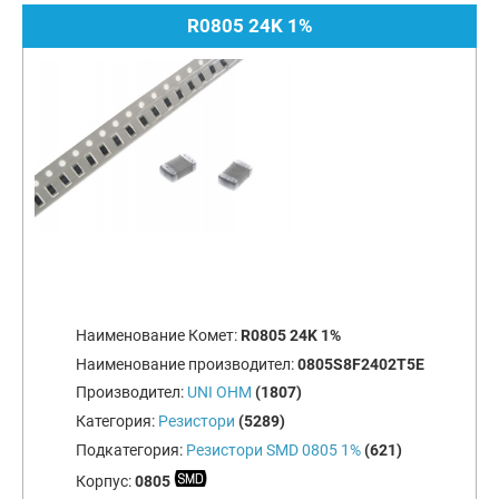
R0805 24K 1%
Наименование Комет:
R0805 24K 1%
Наименование производител:
0805S8F2402T5E
Производител:
UNI OHM
(1807)
Категория:
Резистори
(5289)
Подкатегория:
Резистори SMD 0805 1%
(621)
Корпус:
0805