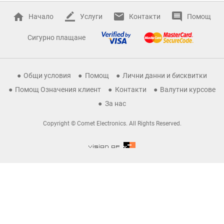
Начало
Услуги
Контакти
Помощ
Сигурно плащане
Общи условия
Помощ
Лични данни и бисквитки
Помощ Означения клиент
Контакти
Валутни курсове
За нас
Copyright © Comet Electronics. All Rights Reserved.