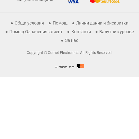
Общи условия
Помощ
Лични данни и бисквитки
Помощ Означения клиент
Контакти
Валутни курсове
За нас
Copyright © Comet Electronics. All Rights Reserved.