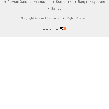
Помощ Означения клиент
Контакти
Валутни курсове
За нас
Copyright © Comet Electronics. All Rights Reserved.