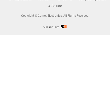
За нас
Copyright © Comet Electronics. All Rights Reserved.