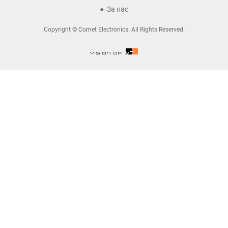
За нас
Copyright © Comet Electronics. All Rights Reserved.