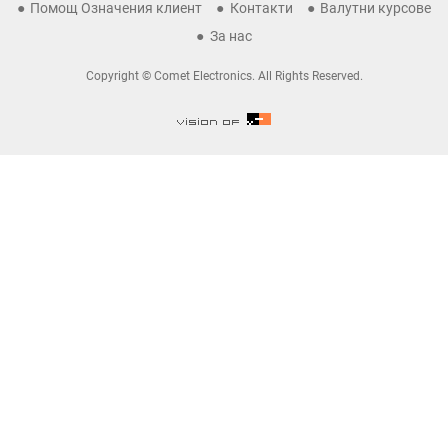
Помощ Означения клиент
Контакти
Валутни курсове
За нас
Copyright © Comet Electronics. All Rights Reserved.