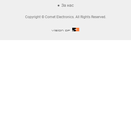
За нас
Copyright © Comet Electronics. All Rights Reserved.