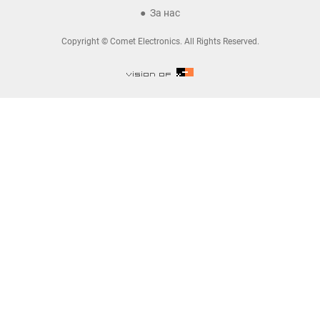
За нас
Copyright © Comet Electronics. All Rights Reserved.