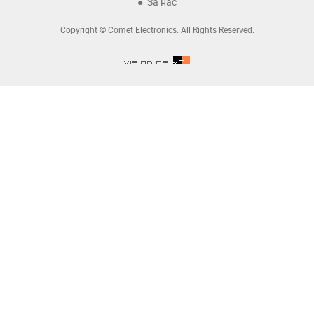
За нас
Copyright © Comet Electronics. All Rights Reserved.