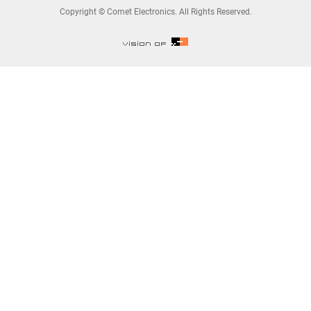
Copyright © Comet Electronics. All Rights Reserved.