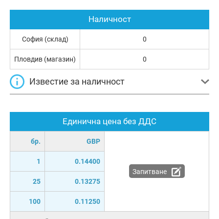
Наличност
София (склад)
0
Пловдив (магазин)
0
Известие за наличност
Единична цена без ДДС
бр.
GBP
1
0.14400
Запитване
25
0.13275
100
0.11250