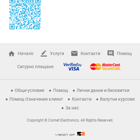
Начало
Услуги
Контакти
Помощ
Сигурно плащане
Общи условия
Помощ
Лични данни и бисквитки
Помощ Означения клиент
Контакти
Валутни курсове
За нас
Copyright © Comet Electronics. All Rights Reserved.