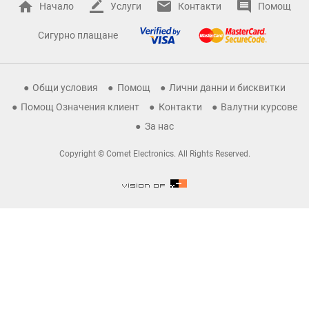
Начало
Услуги
Контакти
Помощ
Сигурно плащане
Общи условия
Помощ
Лични данни и бисквитки
Помощ Означения клиент
Контакти
Валутни курсове
За нас
Copyright © Comet Electronics. All Rights Reserved.