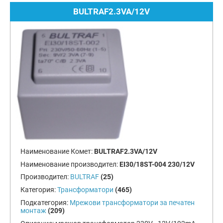
BULTRAF2.3VA/12V
Наименование Комет:
BULTRAF2.3VA/12V
Наименование производител:
EI30/18ST-004 230/12V
Производител:
BULTRAF
(25)
Категория:
Трансформатори
(465)
Подкатегория:
Мрежови трансформатори за печатен
монтаж
(209)