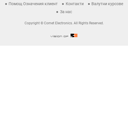
Помощ Означения клиент
Контакти
Валутни курсове
За нас
Copyright © Comet Electronics. All Rights Reserved.