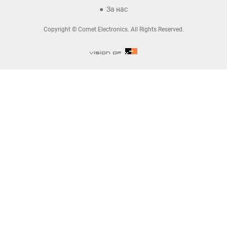
За нас
Copyright © Comet Electronics. All Rights Reserved.