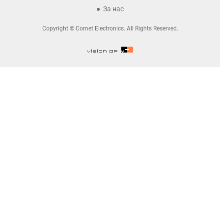
За нас
Copyright © Comet Electronics. All Rights Reserved.