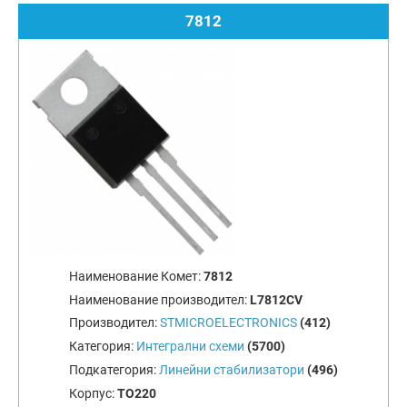
7812
Наименование Комет:
7812
Наименование производител:
L7812CV
Производител:
STMICROELECTRONICS
(412)
Категория:
Интегрални схеми
(5700)
Подкатегория:
Линейни стабилизатори
(496)
Корпус:
TO220