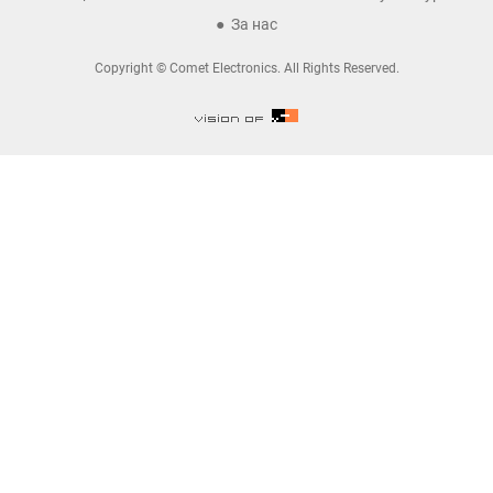
За нас
Copyright © Comet Electronics. All Rights Reserved.