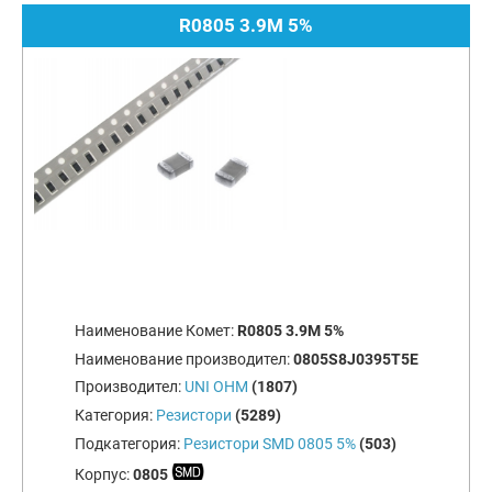
R0805 3.9M 5%
Наименование Комет:
R0805 3.9M 5%
Наименование производител:
0805S8J0395T5E
Производител:
UNI OHM
(1807)
Категория:
Резистори
(5289)
Подкатегория:
Резистори SMD 0805 5%
(503)
Корпус:
0805