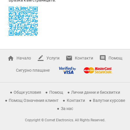
Начало
Услуги
Контакти
Помощ
Сигурно плащане
Общи условия
Помощ
Лични данни и бисквитки
Помощ Означения клиент
Контакти
Валутни курсове
За нас
Copyright © Comet Electronics. All Rights Reserved.