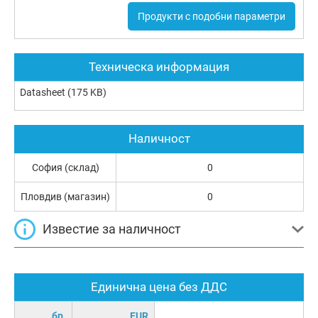
Продукти с подобни параметри
Техническа информация
Datasheet
(175 KB)
Наличност
София (склад)
0
Пловдив (магазин)
0
Известие за наличност
Единична цена без ДДС
бр.
EUR