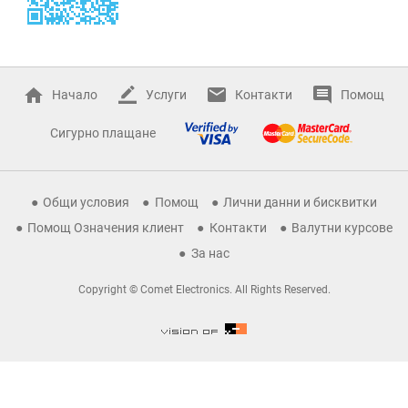
Начало
Услуги
Контакти
Помощ
Сигурно плащане
Общи условия
Помощ
Лични данни и бисквитки
Помощ Означения клиент
Контакти
Валутни курсове
За нас
Copyright © Comet Electronics. All Rights Reserved.