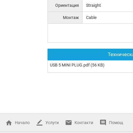
Ориентация
Straight
Монтаж
Cable
Техническ
USB 5 MINI PLUG.pdf
(56 KB)
Начало
Услуги
Контакти
Помощ