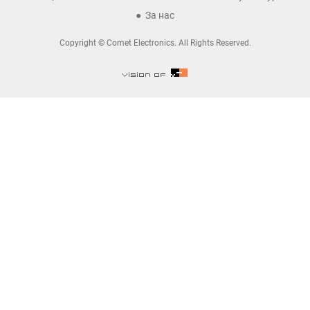
За нас
Copyright © Comet Electronics. All Rights Reserved.