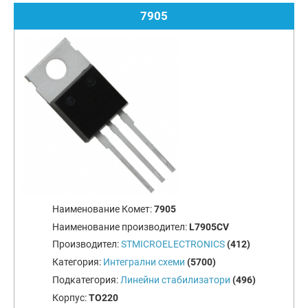
7905
Наименование Комет:
7905
Наименование производител:
L7905CV
Производител:
STMICROELECTRONICS
(412)
Категория:
Интегрални схеми
(5700)
Подкатегория:
Линейни стабилизатори
(496)
Корпус:
TO220