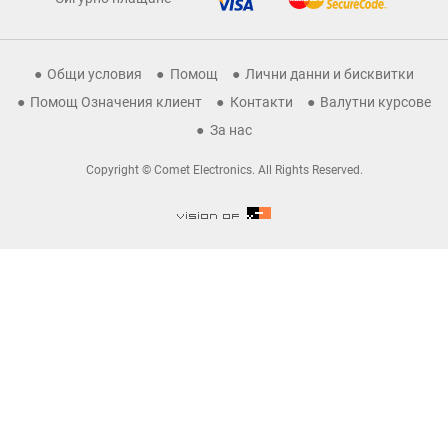
Общи условия
Помощ
Лични данни и бисквитки
Помощ Означения клиент
Контакти
Валутни курсове
За нас
Copyright © Comet Electronics. All Rights Reserved.