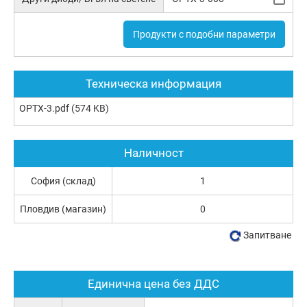
Продукти с подобни параметри
Техническа информация
OPTX-3.pdf
(574 KB)
Наличност
София (склад)
1
Пловдив (магазин)
0
Запитване
Единична цена без ДДС