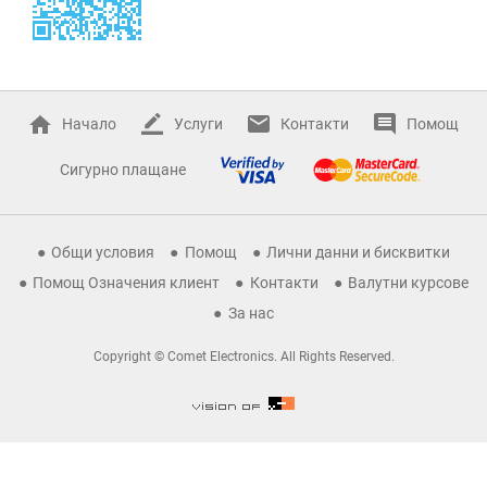
Начало
Услуги
Контакти
Помощ
Сигурно плащане
Общи условия
Помощ
Лични данни и бисквитки
Помощ Означения клиент
Контакти
Валутни курсове
За нас
Copyright © Comet Electronics. All Rights Reserved.