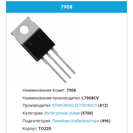
7908
Наименование Комет:
7908
Наименование производител:
L7908CV
Производител:
STMICROELECTRONICS
(412)
Категория:
Интегрални схеми
(5700)
Подкатегория:
Линейни стабилизатори
(496)
Корпус:
TO220