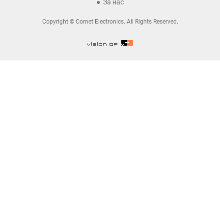
За нас
Copyright © Comet Electronics. All Rights Reserved.