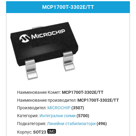
MCP1700T-3302E/TT
Наименование Комет:
MCP1700T-3302E/TT
Наименование производител:
MCP1700T-3302E/TT
Производител:
MICROCHIP
(3507)
Категория:
Интегрални схеми
(5700)
Подкатегория:
Линейни стабилизатори
(496)
Корпус:
SOT23