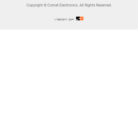
Copyright © Comet Electronics. All Rights Reserved.