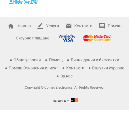
Начало
Услуги
Контакти
Помощ
Сигурно плащане
Общи условия
Помощ
Лични данни и бисквитки
Помощ Означения клиент
Контакти
Валутни курсове
За нас
Copyright © Comet Electronics. All Rights Reserved.