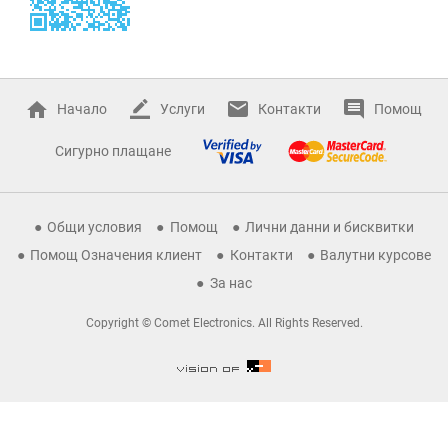
Начало
Услуги
Контакти
Помощ
Сигурно плащане
Общи условия
Помощ
Лични данни и бисквитки
Помощ Означения клиент
Контакти
Валутни курсове
За нас
Copyright © Comet Electronics. All Rights Reserved.