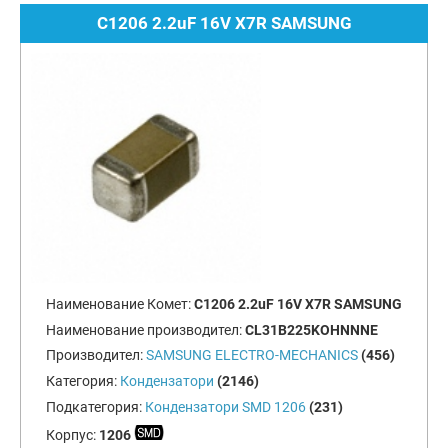
C1206 2.2uF 16V X7R SAMSUNG
Наименование Комет:
C1206 2.2uF 16V X7R SAMSUNG
Наименование производител:
CL31B225KOHNNNE
Производител:
SAMSUNG ELECTRO-MECHANICS
(456)
Категория:
Кондензатори
(2146)
Подкатегория:
Кондензатори SMD 1206
(231)
Корпус:
1206